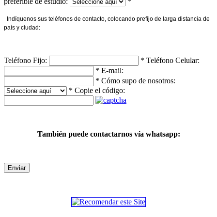
preferible de estudio:
*
Indíquenos sus teléfonos de contacto, colocando prefijo de larga distancia de
país y ciudad:
Teléfono Fijo:
*
Teléfono Celular:
*
E-mail:
*
Cómo supo de nosotros:
*
Copie el código:
También puede contactarnos vía whatsapp:
Enviar