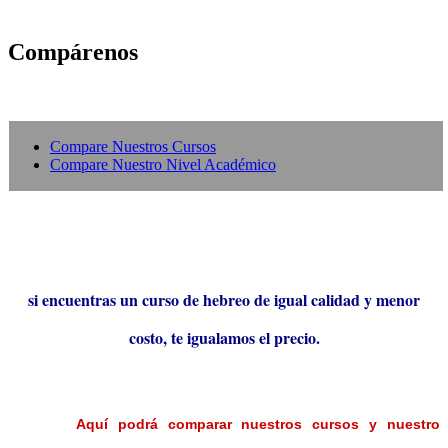
Compárenos
Compare Nuestros Cursos
Compare Nuestro Nivel Académico
si encuentras un curso de hebreo de igual calidad y menor
costo, te igualamos el precio.
Aquí podrá comparar nuestros cursos y nuestro