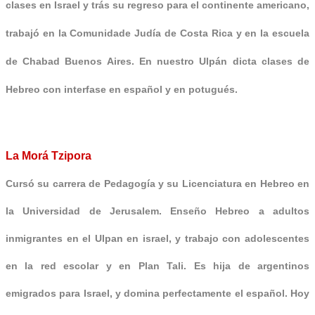
clases en Israel y trás su regreso para el continente americano,
trabajó en la Comunidade Judía de Costa Rica y en la escuela
de Chabad Buenos Aires. En nuestro Ulpán dicta clases de
Hebreo con interfase en español y en po
tugués.
La Morá Tzipora
Cursó su carrera de Pedagogía y su Licenciatura en Hebreo en
la Universidad de Jerusalem. Enseño Hebreo a adultos
inmigrantes en el Ulpan en israel, y trabajo con adolescentes
en la red escolar y en Plan Tali. Es hija de argentinos
emigrados para Israel, y domina perfectamente el español. Hoy