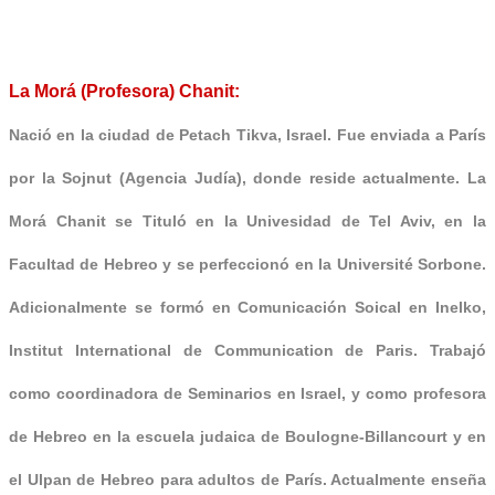
La Morá (Profesora) Chanit:
Nació en la ciudad de Petach Tikva, Israel. Fue enviada a París
por la Sojnut (Agencia Judía), donde reside actualmente. La
Morá Chanit se Tituló en la Univesidad de Tel Aviv, en la
Facultad de Hebreo y se perfeccionó en la Université Sorbone.
Adicionalmente se formó en Comunicación Soical en
Inelko,
Institut International de Communication de Paris
. Trabajó
como coordinadora de Seminarios en Israel, y como profesora
de Hebreo en la escuela judaica de
Boulogne-Billancourt
y en
el Ulpan de Hebreo para adultos de París. Actualmente enseña