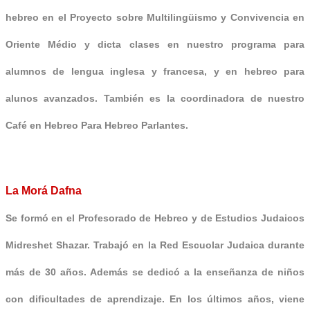
hebreo en el Proyecto sobre Multilingüismo y Convivencia en
Oriente Médio y dicta clases en nuestro programa para
alumnos de lengua inglesa y francesa, y en hebreo para
alunos avanzados. También es la coordinadora de nuestro
Café en Hebreo Para Hebreo Parlantes.
La Morá Dafna
Se formó en el Profesorado de Hebreo y de Estudios Judaicos
Midreshet Shazar. Trabajó en la Red Escuolar Judaica durante
más de 30 años. Además se dedicó a la enseñanza de niños
con dificultades de aprendizaje. En los últimos años, viene