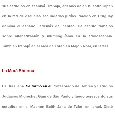
sus estudios en Yeshivá. Trabaja, además de en nuestro Ulpan
en la red de escuelas secundarias judías. Nacido en Uruguay
domina el español, además del hebreo. Ha escrito trabajos
sobre alfabetización y multilinguísmo en la adolescencia.
También trabajó en el área de Torah en Majon Noar, en Israel.
La Morá Shterna
Es Brasileña.
Se formó en el
Profesorado de Hebreo y Estudios
Judaicos Midreshet Gani de São Paulo y luego acrescentó sus
estudios en el Machon Beith Jana de Tzfat, en Israel.
Dictó