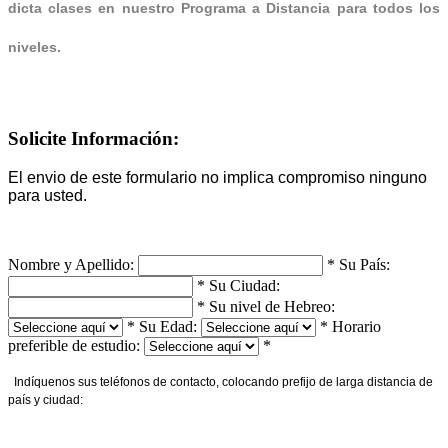
dicta clases en nuestro Programa a Distancia para todos los
niveles.
Solicite Información:
El envio de este formulario no implica compromiso ninguno
para usted.
Nombre y Apellido:
*
Su País:
*
Su Ciudad:
*
Su nivel de Hebreo:
*
Su Edad:
*
Horario
preferible de estudio:
*
Indíquenos sus teléfonos de contacto, colocando prefijo de larga distancia de
país y ciudad: