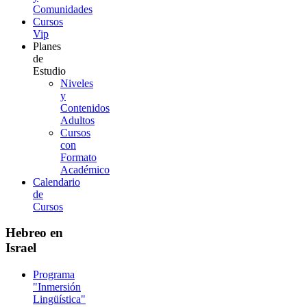
Comunidades
Cursos
Vip
Planes
de
Estudio
Niveles
y
Contenidos
Adultos
Cursos
con
Formato
Académico
Calendario
de
Cursos
Hebreo en
Israel
Programa
"Inmersión
Lingüística"