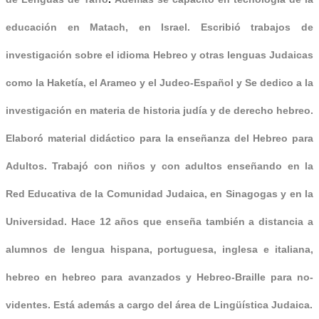
educación en Matach, en Israel. Escribió trabajos de
investigación sobre el idioma Hebreo y otras lenguas Judaicas
como la Haketía, el Arameo y el Judeo-Español y Se dedico a la
investigación en materia de historia judía y de derecho hebreo.
Elaboró material didáctico para la enseñanza del Hebreo para
Adultos. Trabajó con niños y con adultos enseñando en la
Red Educativa de la Comunidad Judaica, en Sinagogas y en la
Universidad. Hace 12 años que enseña también a distancia a
alumnos de lengua hispana, portuguesa, inglesa e italiana,
hebreo en hebreo para avanzados y Hebreo-Braille para no-
videntes. Está además a cargo del área de Lingüística Judaica.