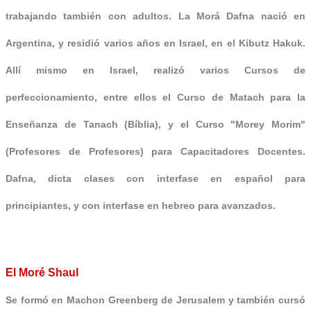
trabajando también con adultos. La Morá Dafna nació en
Argentina, y residió varios años en Israel, en el Kibutz Hakuk.
Allí mismo en Israel, realizó varios Cursos de
perfeccionamiento, entre ellos el Curso de Matach para la
Enseñanza de Tanach (Bíblia), y el Curso "Morey Morim"
(Profesores de Profesores) para Capacitadores Docentes.
Dafna, dicta clases con interfase en español para
principiantes, y con interfase en hebreo para avanzados.
El Moré Shaul
Se formó en Machon Greenberg de Jerusalem y también cursó