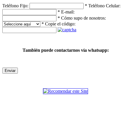
Teléfono Fijo:
*
Teléfono Celular:
*
E-mail:
*
Cómo supo de nosotros:
*
Copie el código:
También puede contactarnos vía whatsapp:
Enviar
SECCIONES