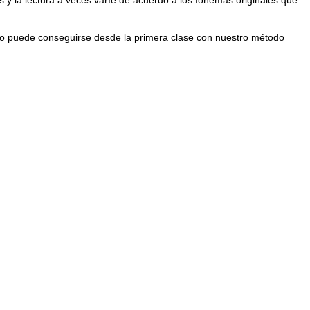
y eso puede conseguirse desde la primera clase con nuestro método