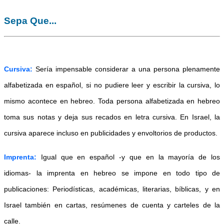
Sepa Que...
Cursiva:
Sería impensable considerar a una persona plenamente
alfabetizada en español, si no pudiere leer y escribir la cursiva, lo
mismo acontece en hebreo. Toda persona alfabetizada en hebreo
toma sus notas y deja sus recados en letra cursiva. En Israel, la
cursiva aparece incluso en publicidades y envoltorios de productos.
Imprenta:
Igual que en español -y que en la mayoría de los
idiomas- la imprenta en hebreo se impone en todo tipo de
publicaciones: Periodísticas, académicas, literarias, bíblicas, y en
Israel también en cartas, resúmenes de cuenta y carteles de la
calle.