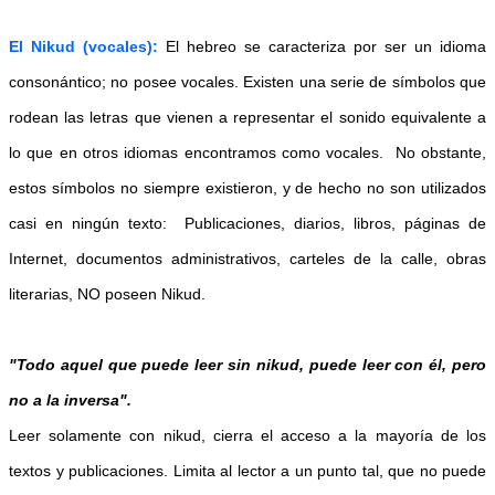
El Nikud (vocales):
El hebreo se caracteriza por ser un idioma
consonántico; no posee vocales. Existen una serie de símbolos que
rodean las letras que vienen a representar el sonido equivalente a
lo que en otros idiomas encontramos como vocales. No obstante,
estos símbolos no siempre existieron, y de hecho no son utilizados
casi en ningún texto: Publicaciones, diarios, libros, páginas de
Internet, documentos administrativos, carteles de la calle, obras
literarias, NO poseen Nikud.
"Todo aquel que puede leer sin nikud, puede leer con él, pero
no a la inversa".
Leer solamente con nikud, cierra el acceso a la mayoría de los
textos y publicaciones. Limita al lector a un punto tal, que no puede