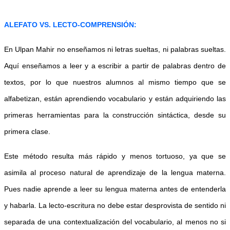
ALEFATO VS. LECTO-COMPRENSIÓN:
E
n Ulpan Mahir no enseñamos ni letras sueltas, ni palabras sueltas.
Aquí enseñamos a leer y a escribir a partir de palabras dentro de
textos, por lo que nuestros alumnos al mismo tiempo que se
alfabetizan, están aprendiendo vocabulario y están adquiriendo las
primeras herramientas para la construcción sintáctica, desde su
primera clase.
Este método resulta más rápido y menos tortuoso, ya que se
asimila al proceso natural de aprendizaje de la lengua materna.
Pues nadie aprende a leer su lengua materna antes de entenderla
y habarla. La lecto-escritura no debe estar desprovista de sentido ni
separada de una contextualización del vocabulario, al menos no si