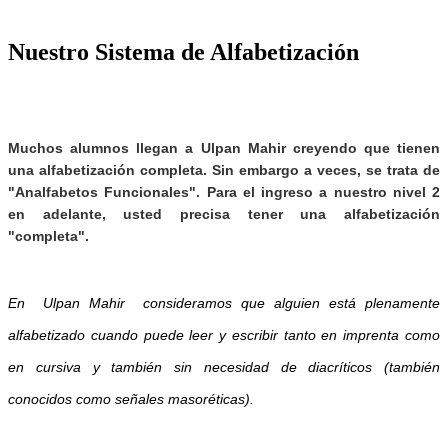
Nuestro Sistema de Alfabetización
Muchos alumnos llegan a Ulpan Mahir creyendo que tienen
una alfabetización completa. Sin embargo a veces, se trata de
"Analfabetos Funcionales"
. Para el ingreso a nuestro nivel 2
en adelante, usted precisa tener una alfabetización
"completa".
En Ulpan Mahir consideramos que alguien está plenamente
alfabetizado cuando puede leer y escribir tanto en imprenta como
en cursiva y también sin necesidad de diacríticos (también
conocidos como señales masoréticas).