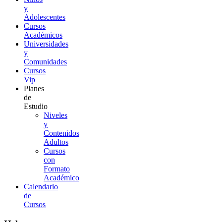
y
Adolescentes
Cursos
Académicos
Universidades
y
Comunidades
Cursos
Vip
Planes
de
Estudio
Niveles
y
Contenidos
Adultos
Cursos
con
Formato
Académico
Calendario
de
Cursos