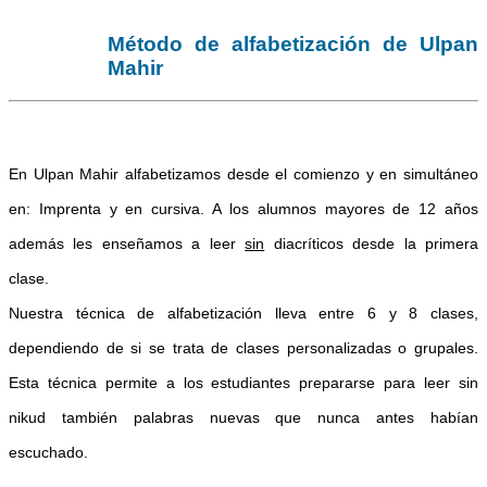
Método de alfabetización de Ulpan
Mahir
En Ulpan Mahir alfabetizamos desde el comienzo y en simultáneo
en: Imprenta y en cursiva. A los alumnos mayores de 12 años
además les enseñamos a leer
sin
diacríticos desde la primera
clase.
Nuestra técnica de alfabetización lleva entre 6 y 8 clases,
dependiendo de si se trata de clases personalizadas o grupales.
Esta técnica permite a los estudiantes prepararse para leer sin
nikud también palabras nuevas que nunca antes habían
escuchado.