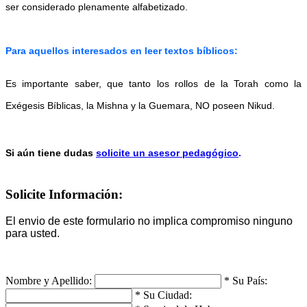
ser considerado plenamente alfabetizado.
Para aquellos interesados en leer textos bíblicos:
Es importante saber, que tanto los rollos de la Torah como la
Exégesis Bíblicas, la Mishna y la Guemara, NO poseen Nikud.
Si aún tiene dudas
solicite un asesor pedagógico
.
Solicite Información:
El envio de este formulario no implica compromiso ninguno
para usted.
Nombre y Apellido:
*
Su País:
*
Su Ciudad: